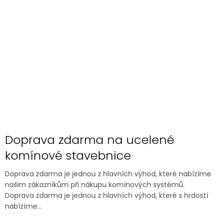
Doprava zdarma na ucelené
komínové stavebnice
Doprava zdarma je jednou z hlavních výhod, které nabízíme
našim zákazníkům při nákupu komínových systémů.
Doprava zdarma je jednou z hlavních výhod, které s hrdostí
nabízíme...