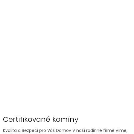
Certifikované komíny
Kvalita a Bezpečí pro Váš Domov V naší rodinné firmě víme,