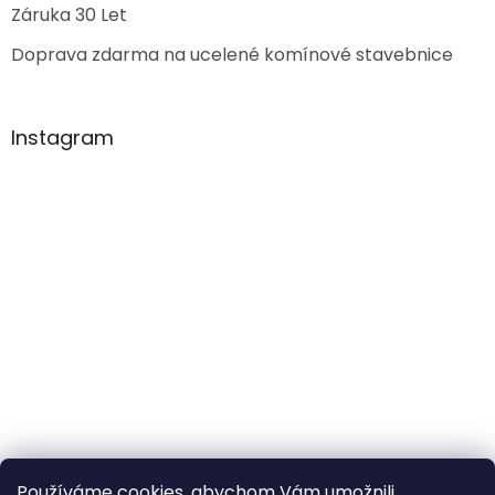
Záruka 30 Let
Doprava zdarma na ucelené komínové stavebnice
Instagram
Používáme cookies, abychom Vám umožnili