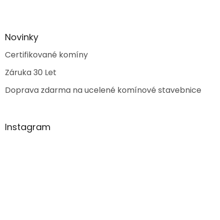
Novinky
Certifikované komíny
Záruka 30 Let
Doprava zdarma na ucelené komínové stavebnice
Instagram