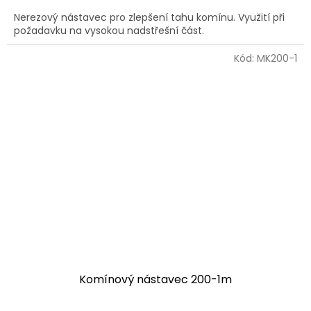
Nerezový nástavec pro zlepšení tahu komínu. Využití při
požadavku na vysokou nadstřešní část.
Kód:
MK200-1
Komínový nástavec 200-1m