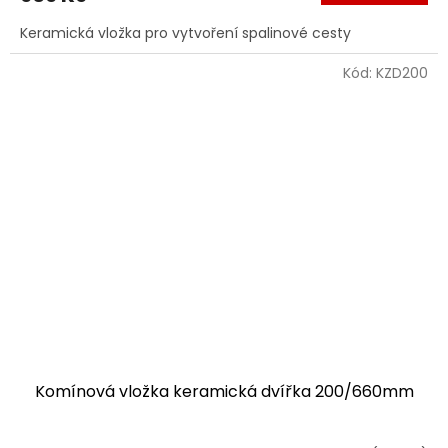
Keramická vložka pro vytvoření spalinové cesty
Kód:
KZD200
Komínová vložka keramická dvířka 200/660mm