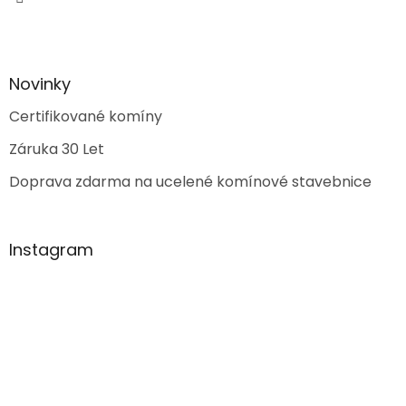
Novinky
Certifikované komíny
Záruka 30 Let
Doprava zdarma na ucelené komínové stavebnice
Instagram