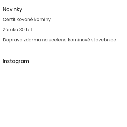
Novinky
Certifikované komíny
Záruka 30 Let
Doprava zdarma na ucelené komínové stavebnice
Instagram