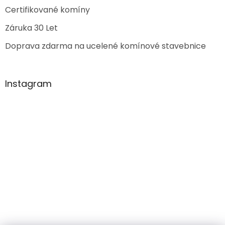
Certifikované komíny
Záruka 30 Let
Doprava zdarma na ucelené komínové stavebnice
Instagram