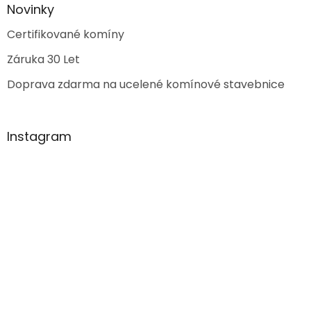
Novinky
Certifikované komíny
Záruka 30 Let
Doprava zdarma na ucelené komínové stavebnice
Instagram