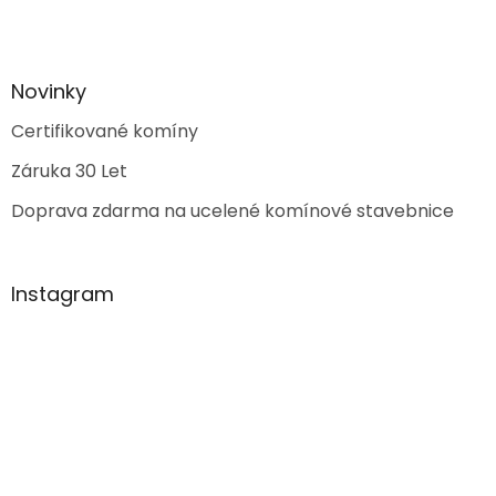
Novinky
Certifikované komíny
Záruka 30 Let
Doprava zdarma na ucelené komínové stavebnice
Instagram