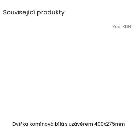
Související produkty
Kód:
KDN
Dvířka komínová bílá s uzávěrem 400x275mm