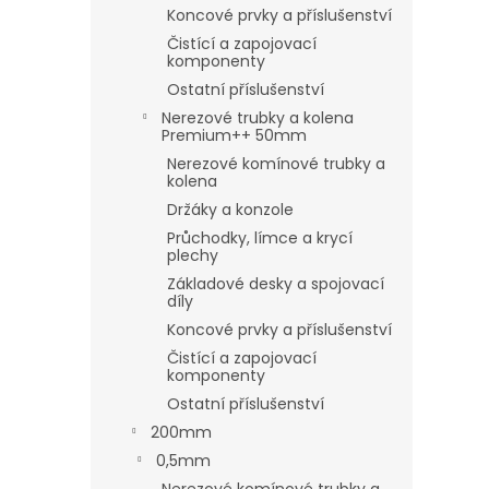
Koncové prvky a příslušenství
Čistící a zapojovací
komponenty
Ostatní příslušenství
Nerezové trubky a kolena
Premium++ 50mm
Nerezové komínové trubky a
kolena
Držáky a konzole
Průchodky, límce a krycí
plechy
Základové desky a spojovací
díly
Koncové prvky a příslušenství
Čistící a zapojovací
komponenty
Ostatní příslušenství
200mm
0,5mm