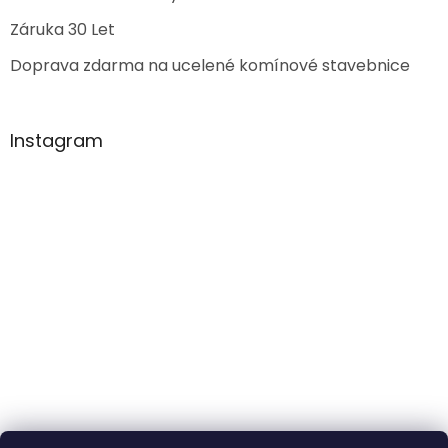
Záruka 30 Let
Doprava zdarma na ucelené komínové stavebnice
Instagram