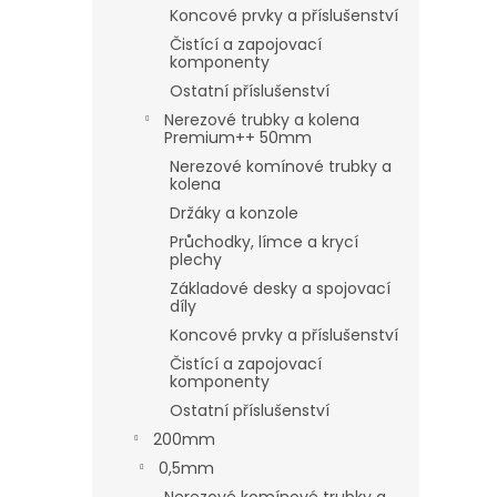
Koncové prvky a příslušenství
Čistící a zapojovací
komponenty
Ostatní příslušenství
Nerezové trubky a kolena
Premium++ 50mm
Nerezové komínové trubky a
kolena
Držáky a konzole
Průchodky, límce a krycí
plechy
Základové desky a spojovací
díly
Koncové prvky a příslušenství
Čistící a zapojovací
komponenty
Ostatní příslušenství
200mm
0,5mm