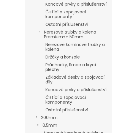
Koncové prvky a příslušenství
Čistící a zapojovací
komponenty
Ostatní příslušenství
Nerezové trubky a kolena
Premium++ 50mm
Nerezové komínové trubky a
kolena
Držáky a konzole
Průchodky, límce a krycí
plechy
Základové desky a spojovací
díly
Koncové prvky a příslušenství
Čistící a zapojovací
komponenty
Ostatní příslušenství
200mm
0,5mm