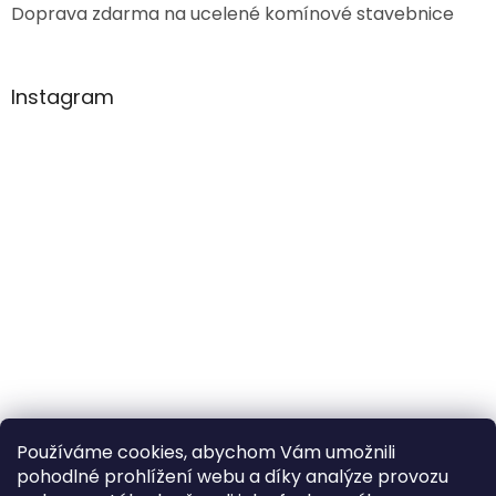
Doprava zdarma na ucelené komínové stavebnice
Instagram
Používáme cookies, abychom Vám umožnili
pohodlné prohlížení webu a díky analýze provozu
Sledovat na Instagramu