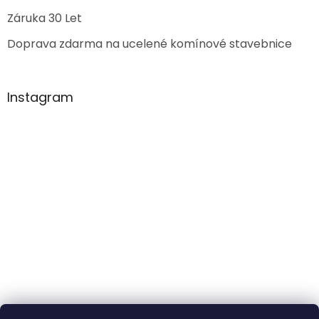
Záruka 30 Let
Doprava zdarma na ucelené komínové stavebnice
Instagram