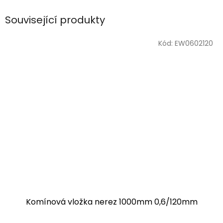
Související produkty
Kód:
EW0602120
Komínová vložka nerez 1000mm 0,6/120mm