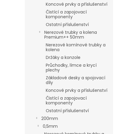
Koncové prvky a příslušenství
Čistící a zapojovací
komponenty
Ostatní příslušenství
Nerezové trubky a kolena
Premium++ 50mm
Nerezové komínové trubky a
kolena
Držáky a konzole
Průchodky, límce a krycí
plechy
Základové desky a spojovací
díly
Koncové prvky a příslušenství
Čistící a zapojovací
komponenty
Ostatní příslušenství
200mm
0,5mm