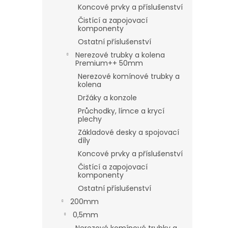
Koncové prvky a příslušenství
Čistící a zapojovací
komponenty
Ostatní příslušenství
Nerezové trubky a kolena
Premium++ 50mm
Nerezové komínové trubky a
kolena
Držáky a konzole
Průchodky, límce a krycí
plechy
Základové desky a spojovací
díly
Koncové prvky a příslušenství
Čistící a zapojovací
komponenty
Ostatní příslušenství
200mm
0,5mm