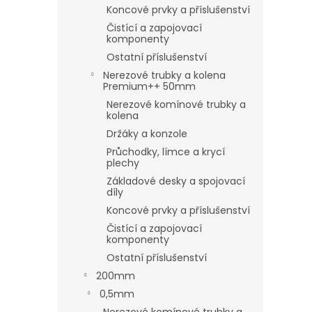
Koncové prvky a příslušenství
Čistící a zapojovací
komponenty
Ostatní příslušenství
Nerezové trubky a kolena
Premium++ 50mm
Nerezové komínové trubky a
kolena
Držáky a konzole
Průchodky, límce a krycí
plechy
Základové desky a spojovací
díly
Koncové prvky a příslušenství
Čistící a zapojovací
komponenty
Ostatní příslušenství
200mm
0,5mm