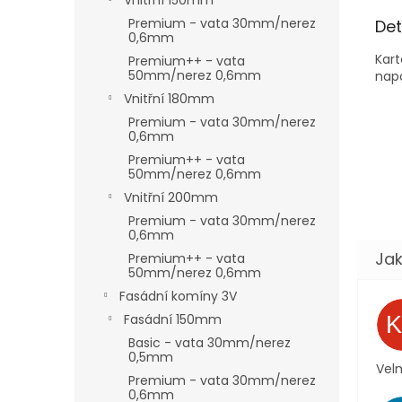
Vnitřní 150mm
Premium - vata 30mm/nerez
Det
0,6mm
Kart
Premium++ - vata
50mm/nerez 0,6mm
nap
Vnitřní 180mm
Premium - vata 30mm/nerez
0,6mm
Premium++ - vata
50mm/nerez 0,6mm
Vnitřní 200mm
Premium - vata 30mm/nerez
0,6mm
Premium++ - vata
50mm/nerez 0,6mm
Fasádní komíny 3V
Fasádní 150mm
Basic - vata 30mm/nerez
0,5mm
Velm
Premium - vata 30mm/nerez
0,6mm