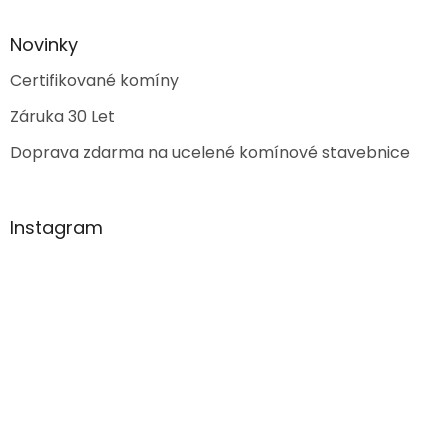
Novinky
Certifikované komíny
Záruka 30 Let
Doprava zdarma na ucelené komínové stavebnice
Instagram