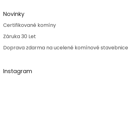
Novinky
Certifikované komíny
Záruka 30 Let
Doprava zdarma na ucelené komínové stavebnice
Instagram