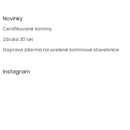
Novinky
Certifikované komíny
Záruka 30 Let
Doprava zdarma na ucelené komínové stavebnice
Instagram