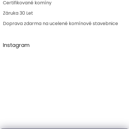
Certifikované komíny
Záruka 30 Let
Doprava zdarma na ucelené komínové stavebnice
Instagram