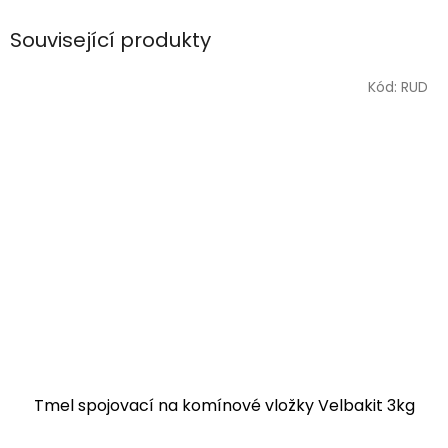
Související produkty
Kód:
RUD
Tmel spojovací na komínové vložky Velbakit 3kg