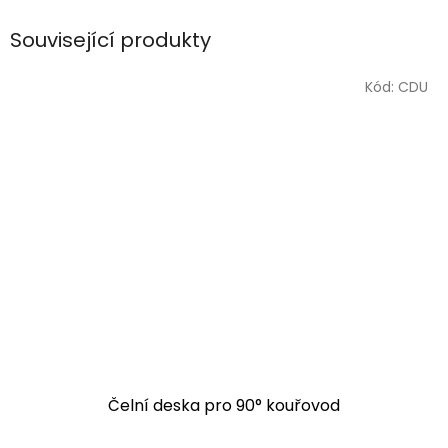
Související produkty
Kód:
CDU
Čelní deska pro 90° kouřovod