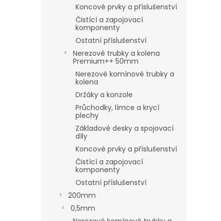
Koncové prvky a příslušenství
Čistící a zapojovací
komponenty
Ostatní příslušenství
Nerezové trubky a kolena
Premium++ 50mm
Nerezové komínové trubky a
kolena
Držáky a konzole
Průchodky, límce a krycí
plechy
Základové desky a spojovací
díly
Koncové prvky a příslušenství
Čistící a zapojovací
komponenty
Ostatní příslušenství
200mm
0,5mm