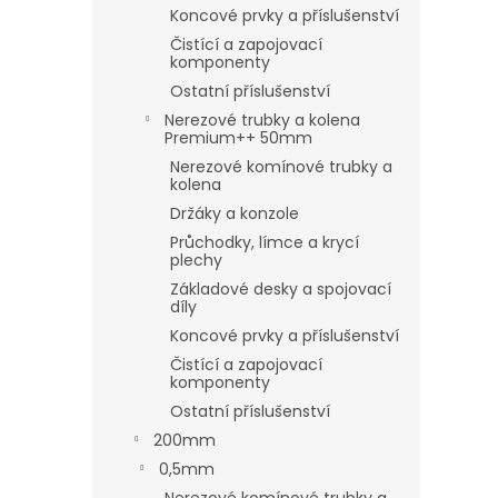
Koncové prvky a příslušenství
Čistící a zapojovací
komponenty
Ostatní příslušenství
Nerezové trubky a kolena
Premium++ 50mm
Nerezové komínové trubky a
kolena
Držáky a konzole
Průchodky, límce a krycí
plechy
Základové desky a spojovací
díly
Koncové prvky a příslušenství
Čistící a zapojovací
komponenty
Ostatní příslušenství
200mm
0,5mm