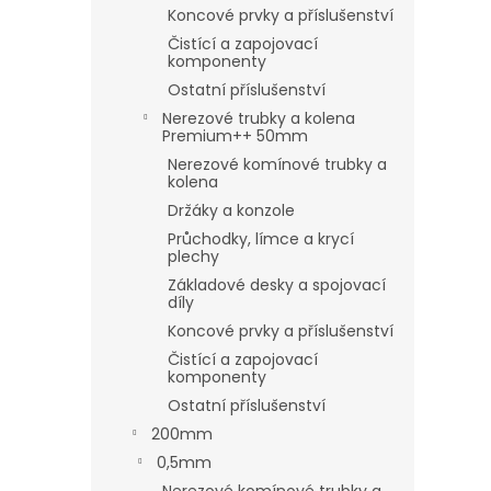
Koncové prvky a příslušenství
Čistící a zapojovací
komponenty
Ostatní příslušenství
Nerezové trubky a kolena
Premium++ 50mm
Nerezové komínové trubky a
kolena
Držáky a konzole
Průchodky, límce a krycí
plechy
Základové desky a spojovací
díly
Koncové prvky a příslušenství
Čistící a zapojovací
komponenty
Ostatní příslušenství
200mm
0,5mm