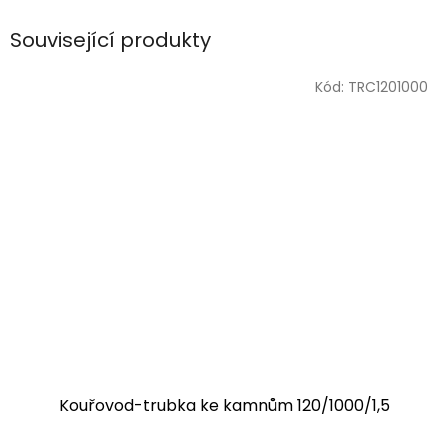
Související produkty
Kód:
TRC1201000
Kouřovod-trubka ke kamnům 120/1000/1,5