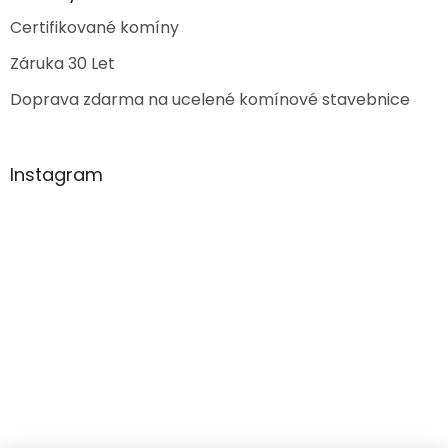
Certifikované komíny
Záruka 30 Let
Doprava zdarma na ucelené komínové stavebnice
Instagram