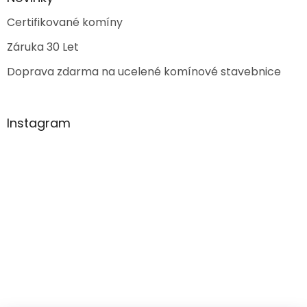
Certifikované komíny
Záruka 30 Let
Doprava zdarma na ucelené komínové stavebnice
Instagram