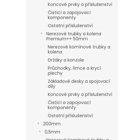
Koncové prvky a příslušenství
Čistící a zapojovací
komponenty
Ostatní příslušenství
Nerezové trubky a kolena
Premium++ 50mm
Nerezové komínové trubky a
kolena
Držáky a konzole
Průchodky, límce a krycí
plechy
Základové desky a spojovací
díly
Koncové prvky a příslušenství
Čistící a zapojovací
komponenty
Ostatní příslušenství
200mm
0,5mm