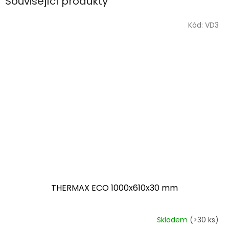
Související produkty
Kód:
VD3
THERMAX ECO 1000x610x30 mm
Skladem
(>30 ks)