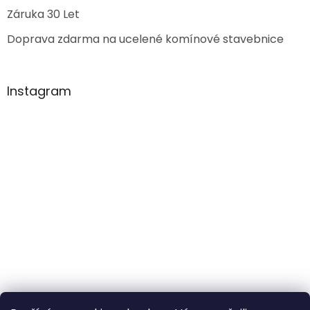
Záruka 30 Let
Doprava zdarma na ucelené komínové stavebnice
Instagram