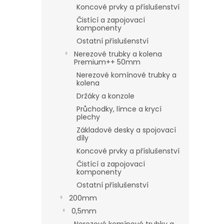
Koncové prvky a příslušenství
Čistící a zapojovací
komponenty
Ostatní příslušenství
Nerezové trubky a kolena
Premium++ 50mm
Nerezové komínové trubky a
kolena
Držáky a konzole
Průchodky, límce a krycí
plechy
Základové desky a spojovací
díly
Koncové prvky a příslušenství
Čistící a zapojovací
komponenty
Ostatní příslušenství
200mm
0,5mm