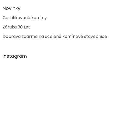
Novinky
Certifikované komíny
Záruka 30 Let
Doprava zdarma na ucelené komínové stavebnice
Instagram