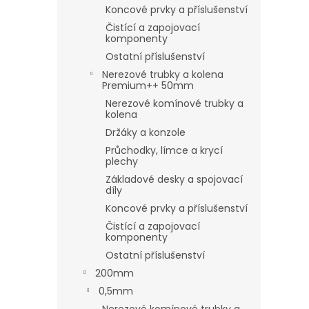
Koncové prvky a příslušenství
Čistící a zapojovací
komponenty
Ostatní příslušenství
Nerezové trubky a kolena
Premium++ 50mm
Nerezové komínové trubky a
kolena
Držáky a konzole
Průchodky, límce a krycí
plechy
Základové desky a spojovací
díly
Koncové prvky a příslušenství
Čistící a zapojovací
komponenty
Ostatní příslušenství
200mm
0,5mm