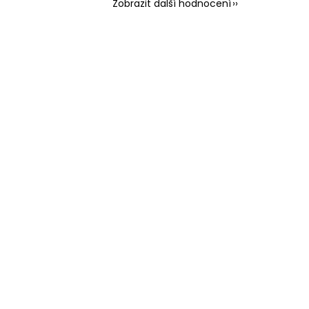
Zobrazit další hodnocení