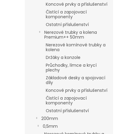
Koncové prvky a příslušenství
Čistící a zapojovací
komponenty
Ostatní příslušenství
Nerezové trubky a kolena
Premium++ 50mm
Nerezové komínové trubky a
kolena
Držáky a konzole
Průchodky, límce a krycí
plechy
Základové desky a spojovací
díly
Koncové prvky a příslušenství
Čistící a zapojovací
komponenty
Ostatní příslušenství
200mm
0,5mm