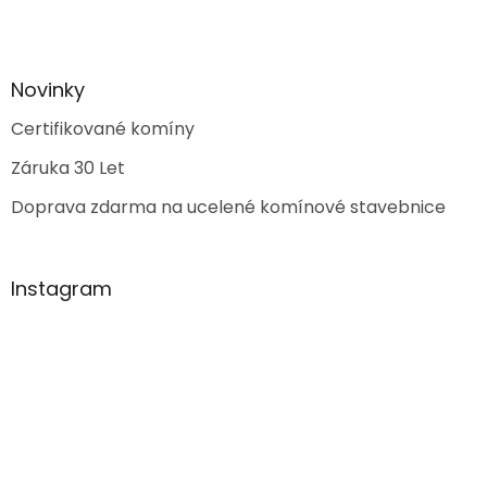
Novinky
Certifikované komíny
Záruka 30 Let
Doprava zdarma na ucelené komínové stavebnice
Instagram