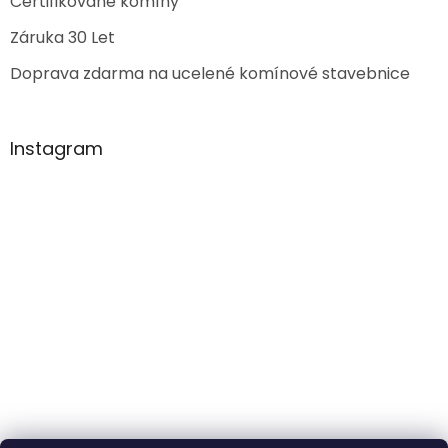
Certifikované komíny
Záruka 30 Let
Doprava zdarma na ucelené komínové stavebnice
Instagram