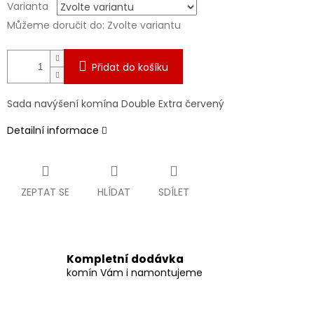
Varianta
Můžeme doručit do:
Zvolte variantu
Přidat do košíku
Sada navýšení komína Double Extra červený
Detailní informace
ZEPTAT SE
HLÍDAT
SDÍLET
Kompletní dodávka
komín Vám i namontujeme