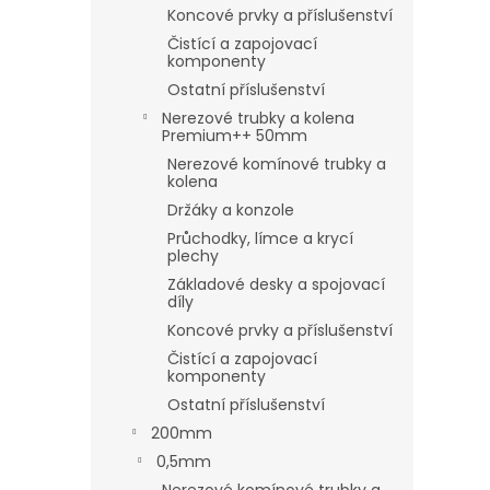
Koncové prvky a příslušenství
Čistící a zapojovací
komponenty
Ostatní příslušenství
Nerezové trubky a kolena
Premium++ 50mm
Nerezové komínové trubky a
kolena
Držáky a konzole
Průchodky, límce a krycí
plechy
Základové desky a spojovací
díly
Koncové prvky a příslušenství
Čistící a zapojovací
komponenty
Ostatní příslušenství
200mm
0,5mm