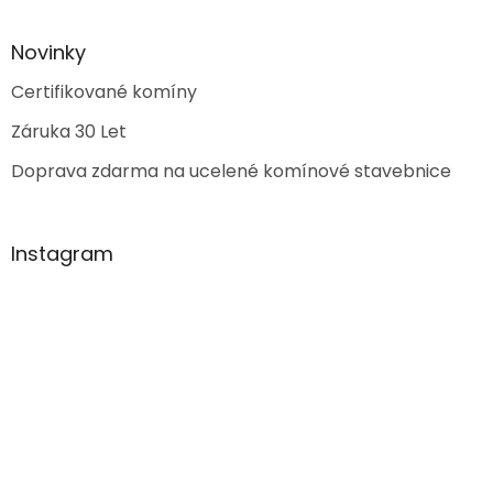
Novinky
Certifikované komíny
Záruka 30 Let
Doprava zdarma na ucelené komínové stavebnice
Instagram