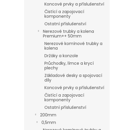
Koncové prvky a příslušenství
Čistící a zapojovací
komponenty
Ostatní příslušenství
Nerezové trubky a kolena
Premium++ 50mm
Nerezové komínové trubky a
kolena
Držáky a konzole
Průchodky, límce a krycí
plechy
Základové desky a spojovací
díly
Koncové prvky a příslušenství
Čistící a zapojovací
komponenty
Ostatní příslušenství
200mm
0,5mm