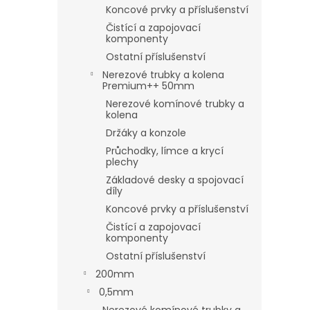
Koncové prvky a příslušenství
Čistící a zapojovací
komponenty
Ostatní příslušenství
Nerezové trubky a kolena
Premium++ 50mm
Nerezové komínové trubky a
kolena
Držáky a konzole
Průchodky, límce a krycí
plechy
Základové desky a spojovací
díly
Koncové prvky a příslušenství
Čistící a zapojovací
komponenty
Ostatní příslušenství
200mm
0,5mm