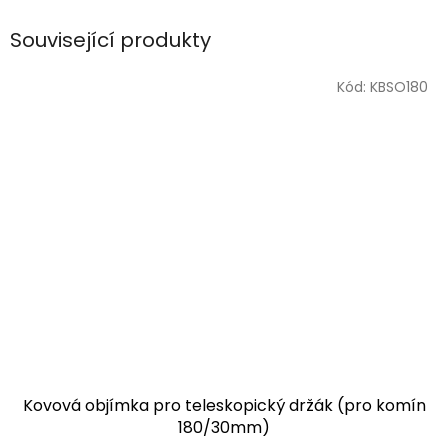
Související produkty
Kód:
KBSO180
Kovová objímka pro teleskopický držák (pro komín
180/30mm)