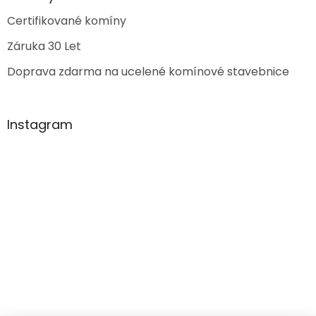
Certifikované komíny
Záruka 30 Let
Doprava zdarma na ucelené komínové stavebnice
Instagram