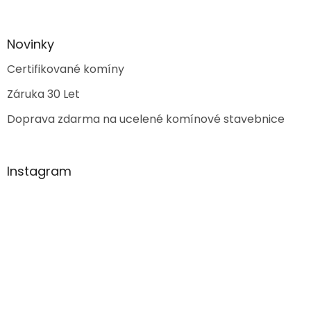
Novinky
Certifikované komíny
Záruka 30 Let
Doprava zdarma na ucelené komínové stavebnice
Instagram