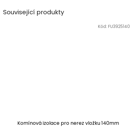
Související produkty
Kód:
FU3925140
Komínová izolace pro nerez vložku 140mm