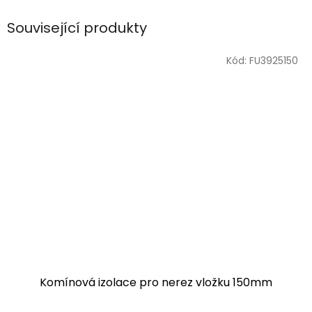
Související produkty
Kód:
FU3925150
Komínová izolace pro nerez vložku 150mm