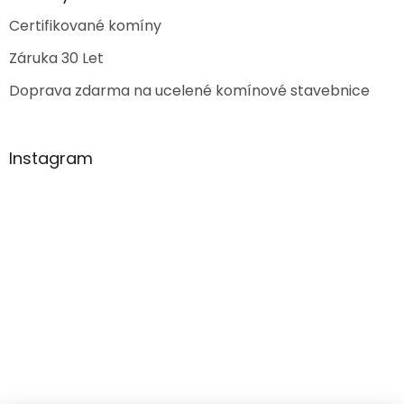
Certifikované komíny
Záruka 30 Let
Doprava zdarma na ucelené komínové stavebnice
Instagram