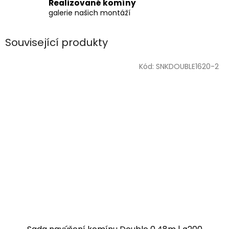
Realizované komíny
galerie našich montáží
Související produkty
Kód:
SNKDOUBLE1620-2