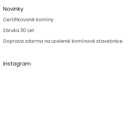
Novinky
Certifikované komíny
Záruka 30 Let
Doprava zdarma na ucelené komínové stavebnice
Instagram