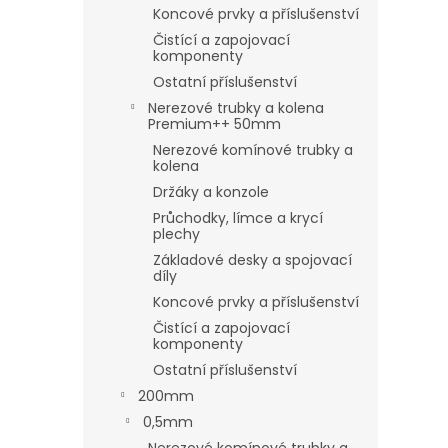
Koncové prvky a příslušenství
Čistící a zapojovací
komponenty
Ostatní příslušenství
Nerezové trubky a kolena
Premium++ 50mm
Nerezové komínové trubky a
kolena
Držáky a konzole
Průchodky, límce a krycí
plechy
Základové desky a spojovací
díly
Koncové prvky a příslušenství
Čistící a zapojovací
komponenty
Ostatní příslušenství
200mm
0,5mm