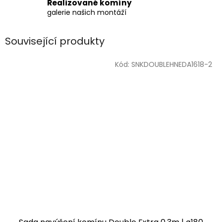
Realizované komíny
galerie našich montáží
Související produkty
Kód:
SNKDOUBLEHNEDA1618-2